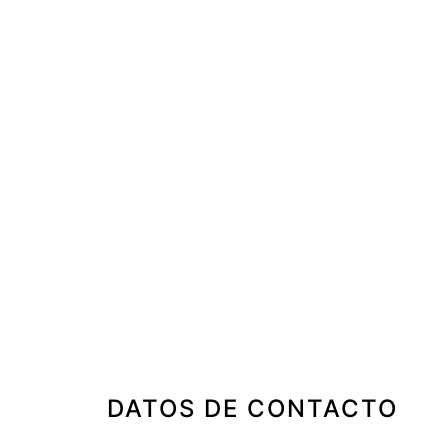
E
DATOS DE CONTACTO