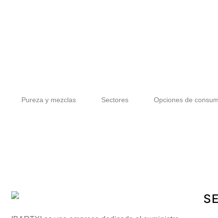
Pureza y mezclas
Sectores
Opciones de consu
SE