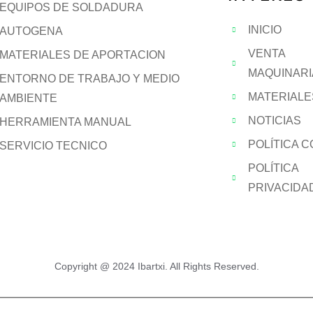
EQUIPOS DE SOLDADURA
INICIO
AUTOGENA
VENTA
MATERIALES DE APORTACION
MAQUINARI
ENTORNO DE TRABAJO Y MEDIO
MATERIALE
AMBIENTE
NOTICIAS
HERRAMIENTA MANUAL
POLÍTICA 
SERVICIO TECNICO
POLÍTICA
PRIVACIDA
Copyright @ 2024 Ibartxi. All Rights Reserved.